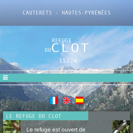
CAUTERETS - HAUTES-PYRÉNÉES
LE REFUGE DU CLOT
Le refuge est ouvert de